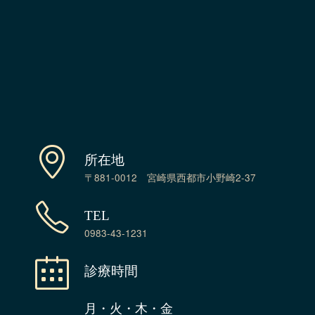
所在地
〒881-0012 宮崎県西都市小野崎2-37
TEL
0983-43-1231
診療時間
月・火・木・金