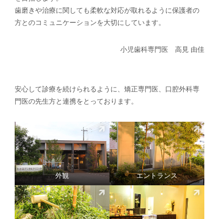
歯磨きや治療に関しても柔軟な対応が取れるように保護者の
方とのコミュニケーションを大切にしています。
小児歯科専門医 高見 由佳
安心して診療を続けられるように、矯正専門医、口腔外科専
門医の先生方と連携をとっております。
外観
エントランス