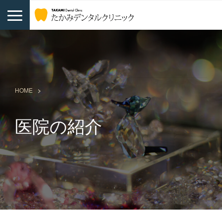
HOME
医院の紹介